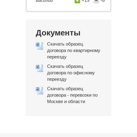
+19
-6
Василий
Документы
Скачать образец
договора по квартирному
переезду
Скачать образец
договора по офисному
переезду
Скачать образец
договора - перевозки по
Москве и области