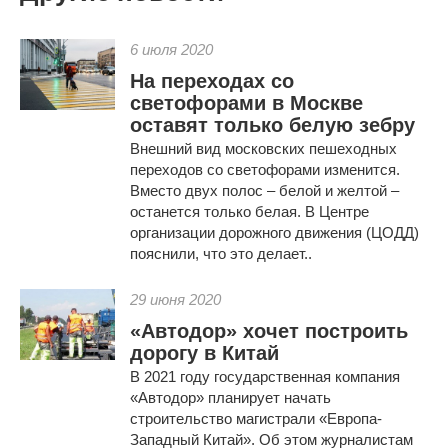
6 июля 2020
На переходах со
светофорами в Москве
оставят только белую зебру
Внешний вид московских пешеходных
переходов со светофорами изменится.
Вместо двух полос – белой и желтой –
останется только белая. В Центре
организации дорожного движения (ЦОДД)
пояснили, что это делает..
29 июня 2020
«Автодор» хочет построить
дорогу в Китай
В 2021 году государственная компания
«Автодор» планирует начать
строительство магистрали «Европа-
Западный Китай». Об этом журналистам