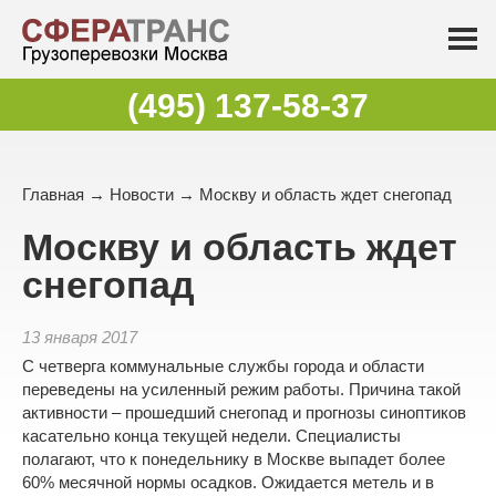
(495) 137-58-37
Главная
→
Новости
→ Москву и область ждет снегопад
Москву и область ждет
снегопад
13 января 2017
С четверга коммунальные службы города и области
переведены на усиленный режим работы. Причина такой
активности – прошедший снегопад и прогнозы синоптиков
касательно конца текущей недели. Специалисты
полагают, что к понедельнику в Москве выпадет более
60% месячной нормы осадков. Ожидается метель и в