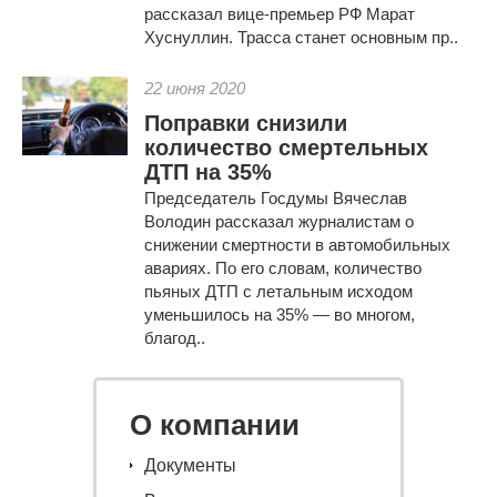
рассказал вице-премьер РФ Марат
Хуснуллин. Трасса станет основным пр..
22 июня 2020
Поправки снизили
количество смертельных
ДТП на 35%
Председатель Госдумы Вячеслав
Володин рассказал журналистам о
снижении смертности в автомобильных
авариях. По его словам, количество
пьяных ДТП с летальным исходом
уменьшилось на 35% — во многом,
благод..
О компании
Документы