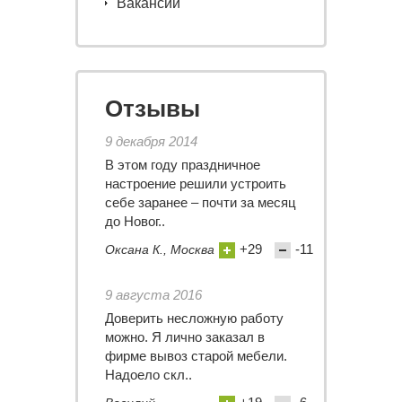
Вакансии
Отзывы
9 декабря 2014
В этом году праздничное
настроение решили устроить
себе заранее – почти за месяц
до Новог..
+29
-11
Оксана К., Москва
9 августа 2016
Доверить несложную работу
можно. Я лично заказал в
фирме вывоз старой мебели.
Надоело скл..