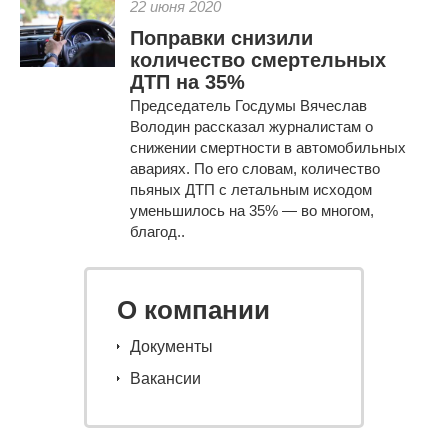
22 июня 2020
Поправки снизили
количество смертельных
ДТП на 35%
Председатель Госдумы Вячеслав
Володин рассказал журналистам о
снижении смертности в автомобильных
авариях. По его словам, количество
пьяных ДТП с летальным исходом
уменьшилось на 35% — во многом,
благод..
О компании
Документы
Вакансии