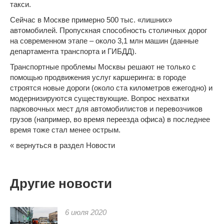
такси.
Сейчас в Москве примерно 500 тыс. «лишних»
автомобилей. Пропускная способность столичных дорог
на современном этапе – около 3,1 млн машин (данные
департамента транспорта и ГИБДД).
Транспортные проблемы Москвы решают не только с
помощью продвижения услуг каршеринга: в городе
строятся новые дороги (около ста километров ежегодно) и
модернизируются существующие. Вопрос нехватки
парковочных мест для автомобилистов и
перевозчиков
грузов
(например, во время
переезда офиса
) в последнее
время тоже стал менее острым.
« вернуться в раздел Новости
Другие новости
6 июля 2020