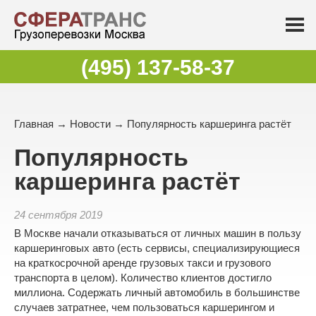
(495) 137-58-37
Главная
→
Новости
→ Популярность каршеринга растёт
Популярность
каршеринга растёт
24 сентября 2019
В Москве начали отказываться от личных машин в пользу
каршеринговых авто (есть сервисы, специализирующиеся
на краткосрочной
аренде грузовых такси
и
грузового
транспорта
в целом). Количество клиентов достигло
миллиона. Содержать личный автомобиль в большинстве
случаев затратнее, чем пользоваться каршерингом и