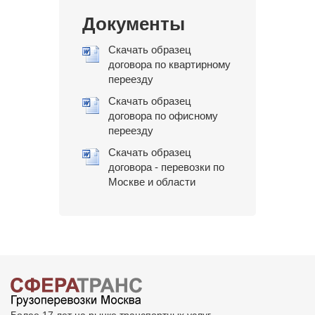
Документы
Скачать образец
договора по квартирному
переезду
Скачать образец
договора по офисному
переезду
Скачать образец
договора - перевозки по
Москве и области