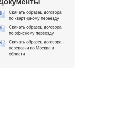
Документы
Скачать образец договора
по квартирному переезду
Скачать образец договора
по офисному переезду
Скачать образец договора -
перевозки по Москве и
области