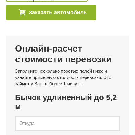
Заказать автомобиль
Онлайн-расчет
стоимости перевозки
Заполните несколько простых полей ниже и
узнайте примерную стоимость перевозки. Это
займет у Вас не более 1 минуты!
Бычок удлиненный до 5,2
м