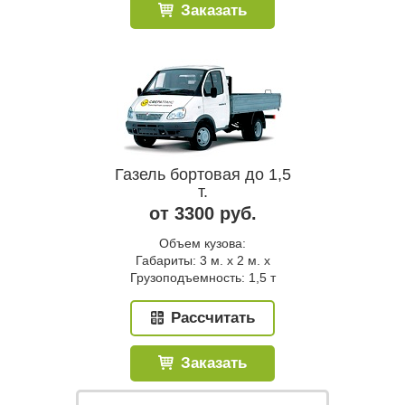
Заказать
Газель бортовая до 1,5
т.
от 3300 руб.
Объем кузова:
Габариты: 3 м. x 2 м. x
Грузоподъемность: 1,5 т
Рассчитать
Заказать