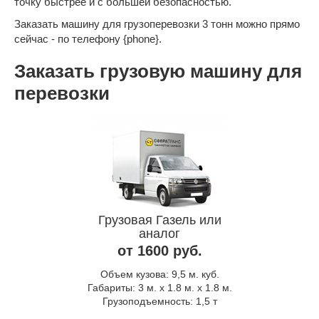
точку быстрее и с большей безопасностью.
Заказать машину для грузоперевозки 3 тонн можно прямо
сейчас - по телефону {phone}.
Заказать грузовую машину для
перевозки
Грузовая Газель или
аналог
от 1600 руб.
Объем кузова: 9,5 м. куб.
Габариты: 3 м. x 1.8 м. x 1.8 м.
Грузоподъемность: 1,5 т