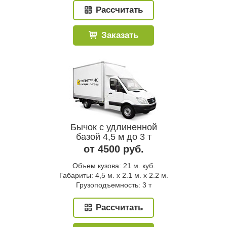
Рассчитать
Заказать
Бычок с удлиненной
базой 4,5 м до 3 т
от 4500 руб.
Объем кузова: 21 м. куб.
Габариты: 4,5 м. x 2.1 м. x 2.2 м.
Грузоподъемность: 3 т
Рассчитать