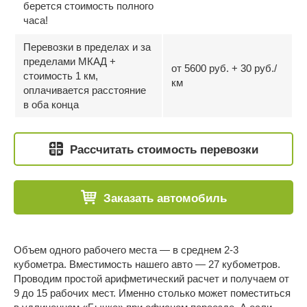
берется стоимость полного
часа!
Перевозки в пределах и за
пределами МКАД +
от 5600 руб. + 30 руб./
стоимость 1 км,
км
оплачивается расстояние
в оба конца
Рассчитать стоимость перевозки
Заказать автомобиль
Объем одного рабочего места — в среднем 2-3
кубометра. Вместимость нашего авто — 27 кубометров.
Проводим простой арифметический расчет и получаем от
9 до 15 рабочих мест. Именно столько может поместиться