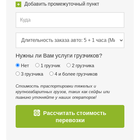
Добавить промежуточный пункт
Нужны ли Вам услуги грузчиков?
Нет
1 грузчик
2 грузчика
3 грузчика
4 и более грузчиков
Стоимость траспортировки тяжелых и
крупногабаритных грузов, таких как сейфы или
пианино уточняйте у наших операторов!
Рассчитать стоимость
перевозки