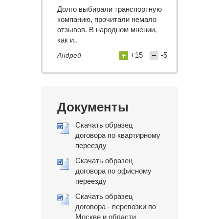
Долго выбирали транспортную
компанию, прочитали немало
отзывов. В народном мнении,
как и..
+15
-5
Андрей
Документы
Скачать образец
договора по квартирному
переезду
Скачать образец
договора по офисному
переезду
Скачать образец
договора - перевозки по
Москве и области