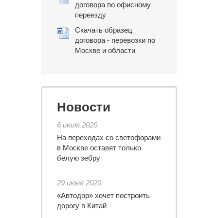
договора по офисному
переезду
Скачать образец
договора - перевозки по
Москве и области
Новости
6 июля 2020
На переходах со светофорами
в Москве оставят только
белую зебру
29 июня 2020
«Автодор» хочет построить
дорогу в Китай