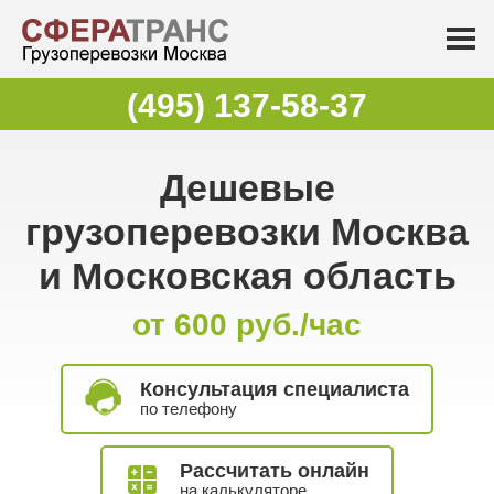
(495) 137-58-37
Дешевые
грузоперевозки Москва
и Московская область
от 600 руб./час
Консультация специалиста
по телефону
Рассчитать онлайн
на калькуляторе