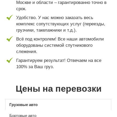
Москве и области – гарантированно точно в
срок.
Удобство. У нас можно заказать весь
комплекс сопутствующих услуг (переезды,
грузчики, такелажники и т.д.).
Всё под контролем! Все наши автомобили
оборудованы системой спутникового
слежения.
Гарантируем результат! Отвечаем на все
100% за Ваш груз.
Цены на перевозки
Грузовые авто
Бортовые авто