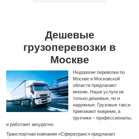
Дешевые
грузоперевозки в
Москве
Недорогие перевозки по
Москве и Московской
области предлагают
многие. Наши услуги не
только дешевые, но и
надежные. Грузовые такси
приезжают вовремя, а
грузчики – профессионалы,
и работают аккуратно.
Транспортная компания «Сфератранс» предлагает