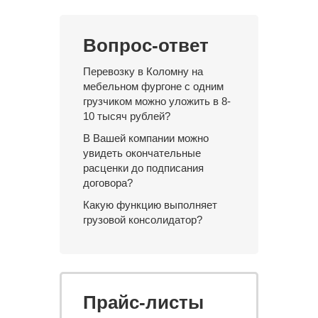
Вопрос-ответ
Перевозку в Коломну на
мебельном фургоне с одним
грузчиком можно уложить в 8-
10 тысяч рублей?
В Вашей компании можно
увидеть окончательные
расценки до подписания
договора?
Какую функцию выполняет
грузовой консолидатор?
Прайс-листы