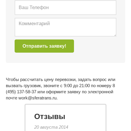
Отправить заявку!
Чтобы рассчитать цену перевозки, задать вопрос или
вызвать грузовик, звоните с 9:00 до 21:00 по номеру 8
(495) 137-58-37 или оформите заявку по электронной
почте
work@sferatrans.ru
.
Отзывы
20 августа 2014
1 августа 2017