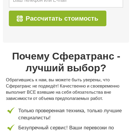
Рассчитать стоимость
Почему Сфератранс -
лучший выбор?
Обратившись к нам, вы можете быть уверены, что
Сфератранс не подведёт! Качественно и своевременно
выполнит ВСЕ взявшие на себя обязательства вне
зависимости от объема предполагаемых работ.
Только проверенная техника, только лучшие
специалисты!
Безупречный сервис! Ваши перевозки по