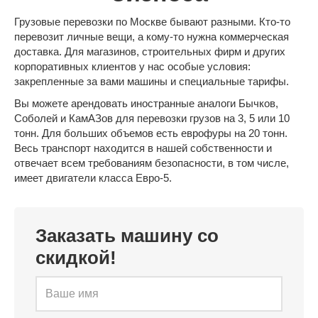
Грузовые перевозки по Москве бывают разными. Кто-то
перевозит личные вещи, а кому-то нужна коммерческая
доставка. Для магазинов, строительных фирм и других
корпоративных клиентов у нас особые условия:
закрепленные за вами машины и специальные тарифы.
Вы можете арендовать иностранные аналоги Бычков,
Соболей и КамАЗов для перевозки грузов на 3, 5 или 10
тонн. Для больших объемов есть еврофуры на 20 тонн.
Весь транспорт находится в нашей собственности и
отвечает всем требованиям безопасности, в том числе,
имеет двигатели класса Евро-5.
Заказать машину со
скидкой!