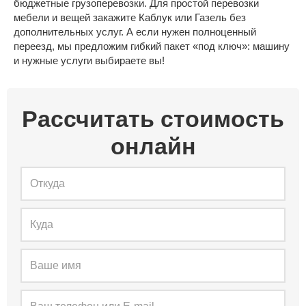
бюджетные грузоперевозки. Для простой перевозки
мебели и вещей закажите Каблук или Газель без
дополнительных услуг. А если нужен полноценный
переезд, мы предложим гибкий пакет «под ключ»: машину
и нужные услуги выбираете вы!
Рассчитать стоимость
онлайн