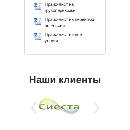
Прайс-лист на
грузоперевозки
Прайс-лист на перевозки
по России
Прайс-лист на все
услуги
Наши клиенты