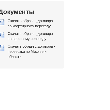
Документы
Скачать образец договора
по квартирному переезду
Скачать образец договора
по офисному переезду
Скачать образец договора -
перевозки по Москве и
области