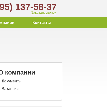
495) 137-58-37
Заказать звонок
омпании
Контакты
О компании
Документы
Вакансии