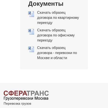
Документы
Скачать образец
договора по квартирному
переезду
Скачать образец
договора по офисному
переезду
Скачать образец
договора - перевозки по
Москве и области
Перевозка грузов