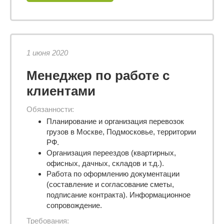
1 июня 2020
Менеджер по работе с
клиентами
Обязанности:
Планирование и организация перевозок
грузов в Москве, Подмосковье, территории
РФ.
Организация переездов (квартирных,
офисных, дачных, складов и т.д.).
Работа по оформлению документации
(составление и согласование сметы,
подписание контракта). Информационное
сопровождение.
Требования: