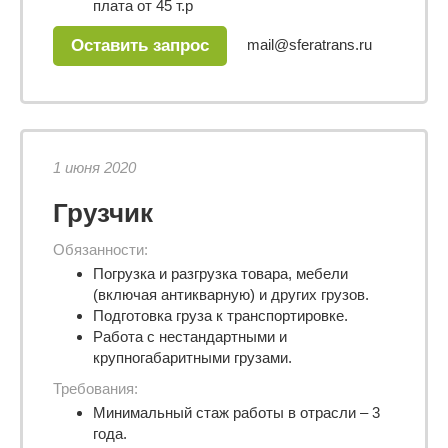
плата от 45 т.р
mail@sferatrans.ru
Оставить запрос
1 июня 2020
Грузчик
Обязанности:
Погрузка и разгрузка товара, мебели
(включая антикварную) и других грузов.
Подготовка груза к транспортировке.
Работа с нестандартными и
крупногабаритными грузами.
Требования:
Минимальный стаж работы в отрасли – 3
года.