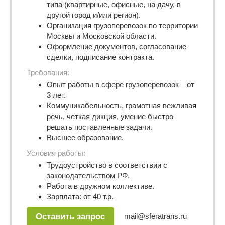
типа (квартирные, офисные, на дачу, в
другой город и/или регион).
Организация грузоперевозок по территории
Москвы и Московской области.
Оформление документов, согласование
сделки, подписание контракта.
Требования:
Опыт работы в сфере грузоперевозок – от
3 лет.
Коммуникабельность, грамотная вежливая
речь, четкая дикция, умение быстро
решать поставленные задачи.
Высшее образование.
Условия работы:
Трудоустройство в соответствии с
законодательством РФ.
Работа в дружном коллективе.
Зарплата: от 40 т.р.
mail@sferatrans.ru
Оставить запрос