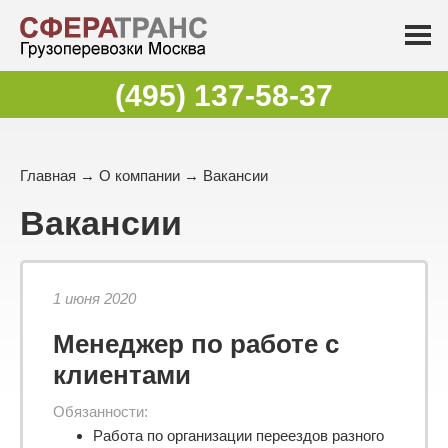
(495) 137-58-37
Главная
→
О компании
→ Вакансии
Вакансии
1 июня 2020
Менеджер по работе с
клиентами
Обязанности:
Работа по организации переездов разного