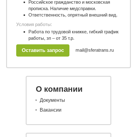
Российское гражданство и московская
прописка. Наличие медсправки.
Ответственность, опрятный внешний вид.
Условия работы:
Работа по трудовой книжке, гибкий график
работы, зп – от 35 т.р.
mail@sferatrans.ru
Оставить запрос
О компании
Документы
Вакансии