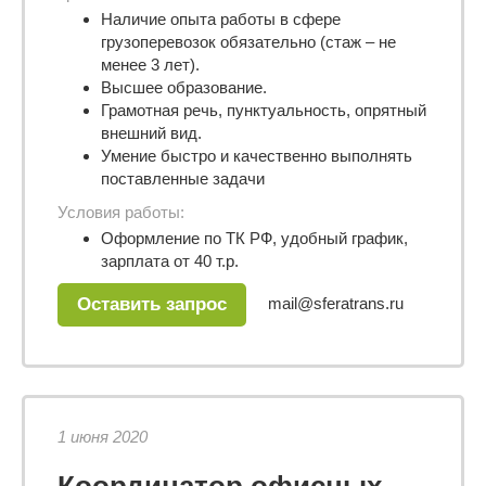
Наличие опыта работы в сфере
грузоперевозок обязательно (стаж – не
менее 3 лет).
Высшее образование.
Грамотная речь, пунктуальность, опрятный
внешний вид.
Умение быстро и качественно выполнять
поставленные задачи
Условия работы:
Оформление по ТК РФ, удобный график,
зарплата от 40 т.р.
mail@sferatrans.ru
Оставить запрос
1 июня 2020