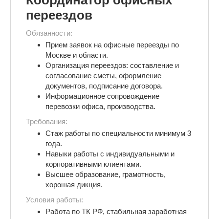
Координатор офисных
переездов
Обязанности:
Прием заявок на офисные переезды по
Москве и области.
Организация переездов: составление и
согласование сметы, оформление
документов, подписание договора.
Информационное сопровождение
перевозки офиса, производства.
Требования:
Стаж работы по специальности минимум 3
года.
Навыки работы с индивидуальными и
корпоративными клиентами.
Высшее образование, грамотность,
хорошая дикция.
Условия работы:
Работа по ТК РФ, стабильная заработная