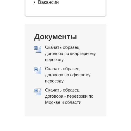
Вакансии
Документы
Скачать образец
договора по квартирному
переезду
Скачать образец
договора по офисному
переезду
Скачать образец
договора - перевозки по
Москве и области