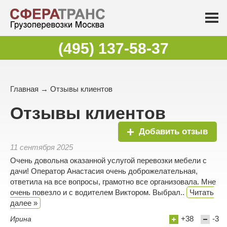
(495) 137-58-37
Главная
→ Отзывы клиентов
Отзывы клиентов
Добавить отзыв
11 сентября 2025
Очень довольна оказанной услугой перевозки мебели с
дачи! Оператор Анастасия очень доброжелательная,
ответила на все вопросы, грамотно все организовала. Мне
очень повезло и с водителем Виктором. Выбрал..
Читать
далее »
+38
-3
Ирина