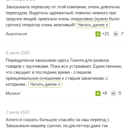
Заказывала перевозку от этой компании, очень довольна
переездом, Водитель адекватный, помогал немного при
загрузке вещей, приехали очень оперативно (нужно было
срочно) оператор очень вежливый!
Читать далее »
+21
-7
Анастасия
8 июля 2020
Периодически заказываю здесь Газели для развоза
товаров с грузчиками. Пока все устраивает. Единственное,
что смущает в последнее время - слишком
принципиальное отношение к старым заказчикам, с
которыми..
Читать далее »
+8
-5
Михаил
2 июля 2020
Хочется сказать большое спасибо за наш переезд )
Заказывали машину срочно, но диспетчер даже так