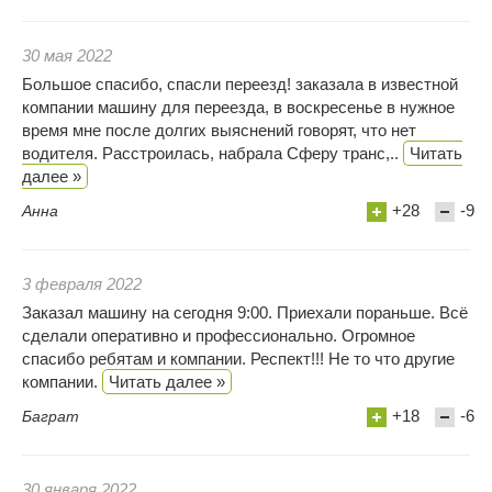
30 мая 2022
Большое спасибо, спасли переезд! заказала в известной
компании машину для переезда, в воскресенье в нужное
время мне после долгих выяснений говорят, что нет
водителя. Расстроилась, набрала Сферу транс,..
Читать
далее »
+28
-9
Анна
3 февраля 2022
Заказал машину на сегодня 9:00. Приехали пораньше. Всё
сделали оперативно и профессионально. Огромное
спасибо ребятам и компании. Респект!!! Не то что другие
компании.
Читать далее »
+18
-6
Баграт
30 января 2022