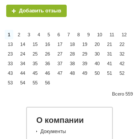
Добавить отзыв
1
2
3
4
5
6
7
8
9
10
11
12
13
14
15
16
17
18
19
20
21
22
23
24
25
26
27
28
29
30
31
32
33
34
35
36
37
38
39
40
41
42
43
44
45
46
47
48
49
50
51
52
53
54
55
56
Всего 559
О компании
Документы