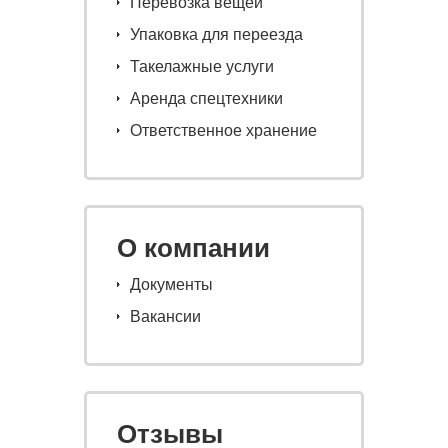
Перевозка вещей
Упаковка для переезда
Такелажные услуги
Аренда спецтехники
Ответственное хранение
О компании
Документы
Вакансии
Отзывы