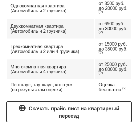
от 3900 руб.
Однокомнатная квартира
до 20000 руб.
(Автомобиль и 2 грузчика)
(?)
от 6900 руб.
Двухкомнатная квартира
до 30000 руб.
(Автомобиль и 2 грузчика)
(?)
от 15000 руб.
Трехкомнатная квартира
до 35000 руб.
(Автомобиль и 2 или 4 грузчика)
(?)
от 25000 руб.
Многокомнатная квартира
до 80000 руб.
(Автомобиль и 4 грузчика)
(?)
Пентхаус, таунхаус, коттедж
Оценка
(?)
(по результатам оценки)
бесплатно
Скачать прайс-лист на квартирный
переезд