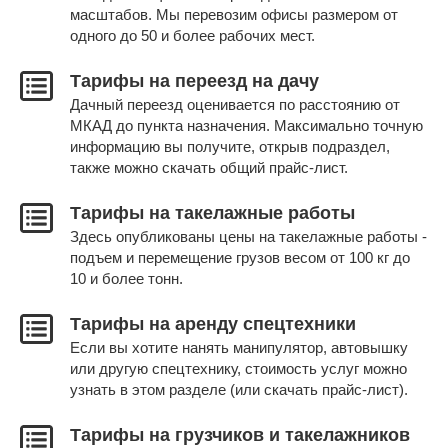
масштабов. Мы перевозим офисы размером от
одного до 50 и более рабочих мест.
Тарифы на переезд на дачу
Дачный переезд оценивается по расстоянию от
МКАД до пункта назначения. Максимально точную
информацию вы получите, открыв подраздел,
также можно скачать общий прайс-лист.
Тарифы на такелажные работы
Здесь опубликованы цены на такелажные работы -
подъем и перемещение грузов весом от 100 кг до
10 и более тонн.
Тарифы на аренду спецтехники
Если вы хотите нанять манипулятор, автовышку
или другую спецтехнику, стоимость услуг можно
узнать в этом разделе (или скачать прайс-лист).
Тарифы на грузчиков и такелажников