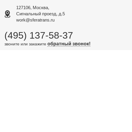
127106, Москва,
Сигнальный проезд, д.5
work@sferatrans.ru
(495) 137-58-37
обратный звонок!
звоните или закажите