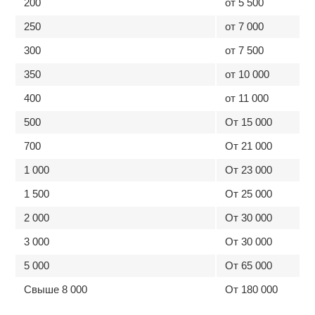
200
от 5 500
250
от 7 000
300
от 7 500
350
от 10 000
400
от 11 000
500
От 15 000
700
От 21 000
1 000
От 23 000
1 500
От 25 000
2 000
От 30 000
3 000
От 30 000
5 000
От 65 000
Свыше 8 000
От 180 000