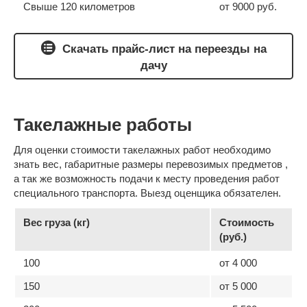
Свыше 120 километров
от 9000 руб.
Скачать прайс-лист на переезды на
дачу
Такелажные работы
Для оценки стоимости такелажных работ необходимо
знать вес, габаритные размеры перевозимых предметов ,
а так же возможность подачи к месту проведения работ
специального транспорта. Выезд оценщика обязателен.
Вес груза (кг)
Стоимость
(руб.)
100
от 4 000
150
от 5 000