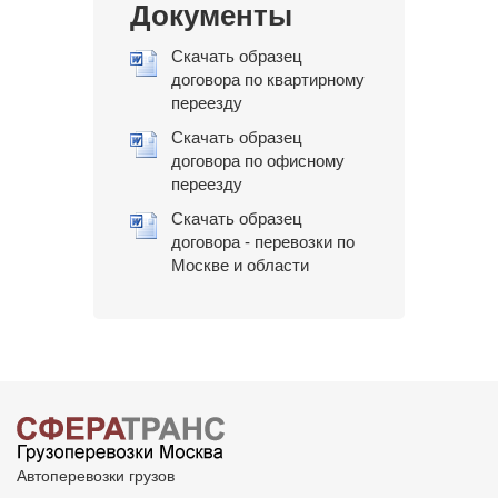
Документы
Скачать образец
договора по квартирному
переезду
Скачать образец
договора по офисному
переезду
Скачать образец
договора - перевозки по
Москве и области
Автоперевозки грузов