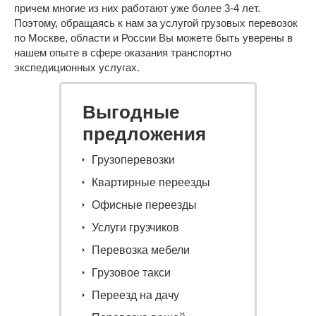
причем многие из них работают уже более 3-4 лет.
Поэтому, обращаясь к нам за услугой грузовых перевозок
по Москве, области и России Вы можете быть уверены в
нашем опыте в сфере оказания транспортно
экспедиционных услугах.
Выгодные
предложения
Грузоперевозки
Квартирные переезды
Офисные переезды
Услуги грузчиков
Перевозка мебели
Грузовое такси
Переезд на дачу