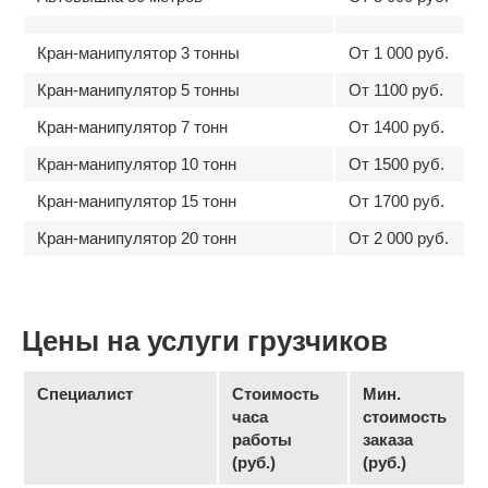
Кран-манипулятор 3 тонны
От 1 000 руб.
Кран-манипулятор 5 тонны
От 1100 руб.
Кран-манипулятор 7 тонн
От 1400 руб.
Кран-манипулятор 10 тонн
От 1500 руб.
Кран-манипулятор 15 тонн
От 1700 руб.
Кран-манипулятор 20 тонн
От 2 000 руб.
Цены на услуги грузчиков
Специалист
Стоимость
Мин.
часа
стоимость
работы
заказа
(руб.)
(руб.)