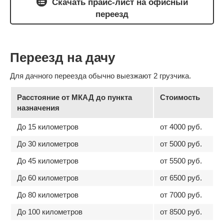
Скачать прайс-лист на офисный
переезд
Переезд на дачу
Для дачного переезда обычно выезжают 2 грузчика.
Расстояние от МКАД до пункта
Стоимость
назначения
До 15 километров
от 4000 руб.
До 30 километров
от 5000 руб.
До 45 километров
от 5500 руб.
До 60 километров
от 6500 руб.
До 80 километров
от 7000 руб.
До 100 километров
от 8500 руб.