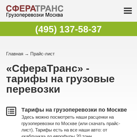
(495) 137-58-37
Главная
→ Прайс-лист
«СфераТранс» -
тарифы на грузовые
перевозки
Тарифы на грузоперевозки по Москве
Здесь можно посмотреть наши расценки на
грузоперевозки по Москве (или скачать прайс-
лист). Тарифы есть на все наши авто: от
«каблучка» до еврофуры 20 тонн.