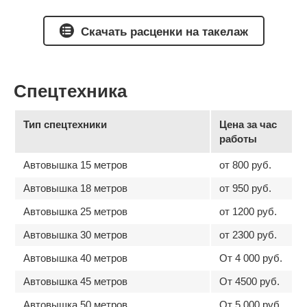
Скачать расценки на такелаж
Спецтехника
Тип спецтехники
Цена за час
работы
Автовышка 15 метров
от 800 руб.
Автовышка 18 метров
от 950 руб.
Автовышка 25 метров
от 1200 руб.
Автовышка 30 метров
от 2300 руб.
Автовышка 40 метров
От 4 000 руб.
Автовышка 45 метров
От 4500 руб.
Автовышка 50 метров
От 5 000 руб.