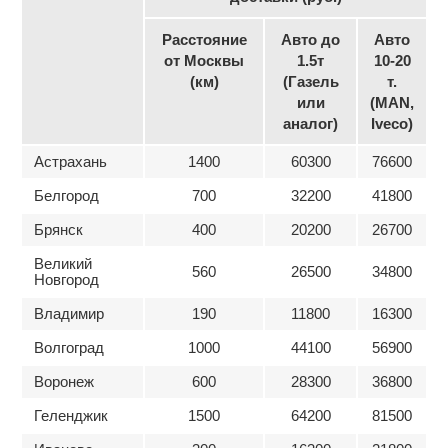
Расстояние
Авто до
Авто
от Москвы
1.5т
10-20
(км)
(Газель
т.
или
(MAN,
аналог)
Iveco)
Астрахань
1400
60300
76600
Белгород
700
32200
41800
Брянск
400
20200
26700
Великий
560
26500
34800
Новгород
Владимир
190
11800
16300
Волгоград
1000
44100
56900
Воронеж
600
28300
36800
Геленджик
1500
64200
81500