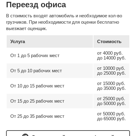
Переезд офиса
В стоимость входят автомобиль и необходимое кол-во
грузчиков. При необходимости для оценки бесплатно
выезжает оценщик.
Услуга
Стоимость
от 4000 руб.
От 1 до 5 рабочих мест
до 14000 руб.
от 10000 руб.
От 5 до 10 рабочих мест
до 25000 руб.
от 15000 руб.
От 10 до 15 рабочих мест
до 35000 руб.
от 25000 руб.
От 15 до 25 рабочих мест
до 50000 руб.
от 50000 руб.
От 25 до 35 рабочих мест
до 65000 руб.