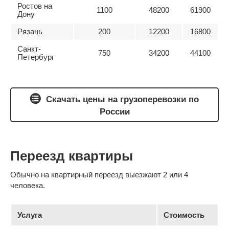
Ростов на
1100
48200
61900
Дону
Рязань
200
12200
16800
Санкт-
750
34200
44100
Петербург
Скачать цены на грузоперевозки по
России
Переезд квартиры
Обычно на квартирный переезд выезжают 2 или 4
человека.
Услуга
Стоимость