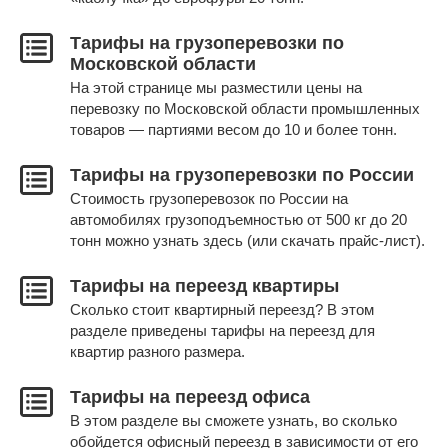
Тарифы на грузоперевозки по
Московской области
На этой странице мы разместили цены на
перевозку по Московской области промышленных
товаров — партиями весом до 10 и более тонн.
Тарифы на грузоперевозки по России
Стоимость грузоперевозок по России на
автомобилях грузоподъемностью от 500 кг до 20
тонн можно узнать здесь (или скачать прайс-лист).
Тарифы на переезд квартиры
Сколько стоит квартирный переезд? В этом
разделе приведены тарифы на переезд для
квартир разного размера.
Тарифы на переезд офиса
В этом разделе вы сможете узнать, во сколько
обойдется офисный переезд в зависимости от его