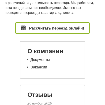
ограничений на длительность переезда. Мы работаем,
пока не сделаем все необходимое. Именно так
проводятся переезды квартир «под ключ».
Рассчитать переезд онлайн!
О компании
Документы
Вакансии
Отзывы
26 ноября 2016