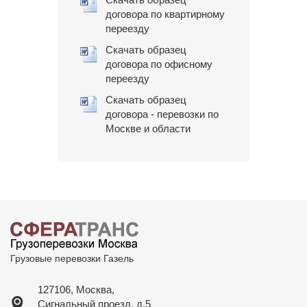
договора по квартирному
переезду
Скачать образец
договора по офисному
переезду
Скачать образец
договора - перевозки по
Москве и области
Грузовые перевозки Газель
127106, Москва,
Сигнальный проезд, д.5