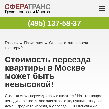
(495) 137-58-37
Главная
→
Прайс-лист
→ Сколько стоит переезд
квартиры?
Стоимость переезда
квартиры в Москве
может быть
невысокой!
Сколько стоит
переезд в новую квартиру
? На этот вопрос
нет единого ответа. Две одинаковые «однушки» - но у вас
дома 3 предмета мебели, а у соседа — 10! Конечно же,