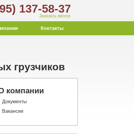
495) 137-58-37
Заказать звонок
омпании
Контакты
ых грузчиков
О компании
Документы
Вакансии