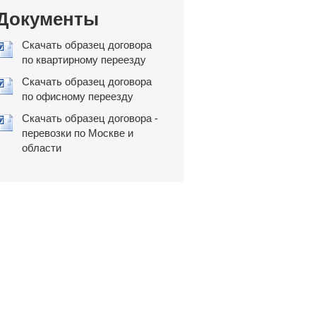
Документы
Скачать образец договора
по квартирному переезду
Скачать образец договора
по офисному переезду
Скачать образец договора -
перевозки по Москве и
области