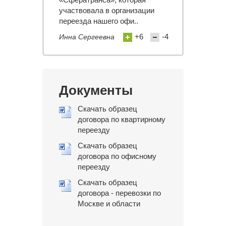
участвовала в организации
переезда нашего офи..
+6
-4
Инна Сергеевна
Документы
Скачать образец
договора по квартирному
переезду
Скачать образец
договора по офисному
переезду
Скачать образец
договора - перевозки по
Москве и области