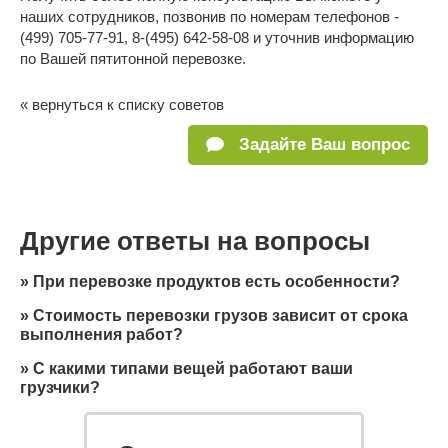
наших сотрудников, позвонив по номерам телефонов -
(499) 705-77-91, 8-(495) 642-58-08 и уточнив информацию
по Вашей пятитонной перевозке.
« вернуться к списку советов
Задайте Ваш вопрос
Другие ответы на вопросы
»
При перевозке продуктов есть особенности?
»
Стоимость перевозки грузов зависит от срока
выполнения работ?
»
С какими типами вещей работают ваши
грузчики?