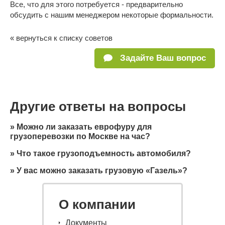
Все, что для этого потребуется - предварительно
обсудить с нашим менеджером некоторые формальности.
« вернуться к списку советов
Задайте Ваш вопрос
Другие ответы на вопросы
»
Можно ли заказать еврофуру для
грузоперевозки по Москве на час?
»
Что такое грузоподъемность автомобиля?
»
У вас можно заказать грузовую «Газель»?
О компании
Документы