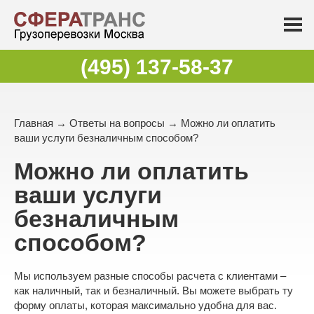
(495) 137-58-37
Главная
→
Ответы на вопросы
→ Можно ли оплатить
ваши услуги безналичным способом?
Можно ли оплатить
ваши услуги
безналичным
способом?
Мы используем разные способы расчета с клиентами –
как наличный, так и безналичный. Вы можете выбрать ту
форму оплаты, которая максимально удобна для вас.