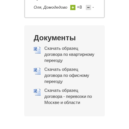
+8
-
Оля, Домодедово
Документы
Скачать образец
договора по квартирному
переезду
Скачать образец
договора по офисному
переезду
Скачать образец
договора - перевозки по
Москве и области