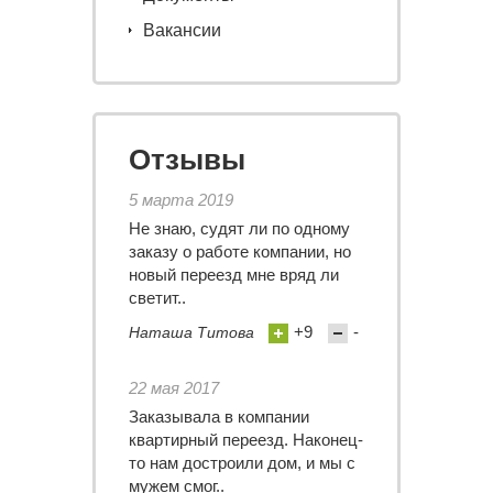
Вакансии
Отзывы
5 марта 2019
Не знаю, судят ли по одному
заказу о работе компании, но
новый переезд мне вряд ли
светит..
+9
-
Наташа Титова
22 мая 2017
Заказывала в компании
квартирный переезд. Наконец-
то нам достроили дом, и мы с
мужем смог..