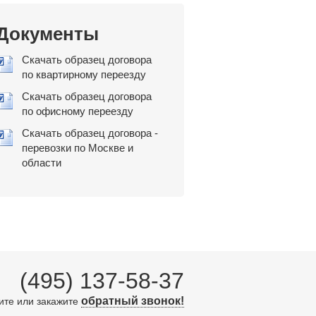
Документы
Скачать образец договора
по квартирному переезду
Скачать образец договора
по офисному переезду
Скачать образец договора -
перевозки по Москве и
области
(495) 137-58-37
обратный звонок!
ите или закажите