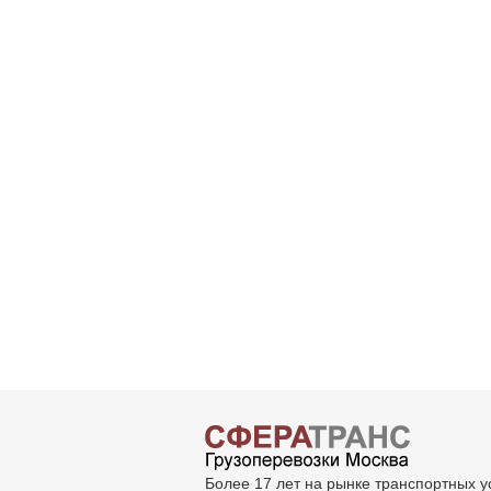
Более 17 лет на рынке транспортных у