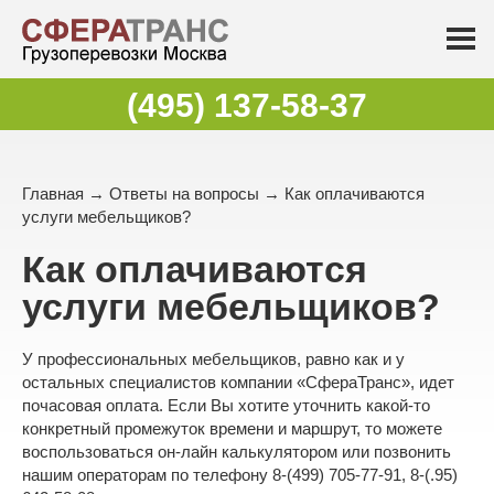
(495) 137-58-37
Главная
→
Ответы на вопросы
→ Как оплачиваются
услуги мебельщиков?
Как оплачиваются
услуги мебельщиков?
У профессиональных мебельщиков, равно как и у
остальных специалистов компании «СфераТранс», идет
почасовая оплата. Если Вы хотите уточнить какой-то
конкретный промежуток времени и маршрут, то можете
воспользоваться он-лайн калькулятором или позвонить
нашим операторам по телефону 8-(499) 705-77-91, 8-(.95)