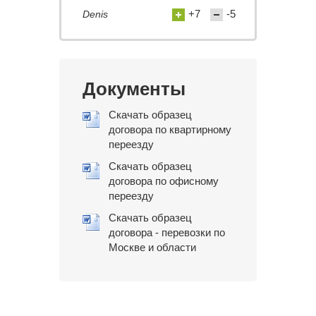
+7
-5
Denis
Документы
Скачать образец
договора по квартирному
переезду
Скачать образец
договора по офисному
переезду
Скачать образец
договора - перевозки по
Москве и области