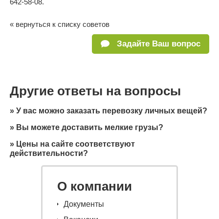
642-58-08.
« вернуться к списку советов
Задайте Ваш вопрос
Другие ответы на вопросы
»
У вас можно заказать перевозку личных вещей?
»
Вы можете доставить мелкие грузы?
»
Цены на сайте соответствуют
действительности?
О компании
Документы