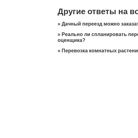
Другие ответы на 
»
Дачный переезд можно заказа
»
Реально ли спланировать пер
оценщика?
»
Перевозка комнатных растени