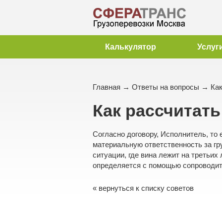
Калькулятор
Услуг
Главная
→
Ответы на вопросы
→ Как
Как рассчитат
Согласно договору, Исполнитель, то 
материальную ответственность за гр
ситуации, где вина лежит на третьих
определяется с помощью сопроводит
« вернуться к списку советов