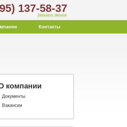
495) 137-58-37
Заказать звонок
омпании
Контакты
О компании
Документы
Вакансии