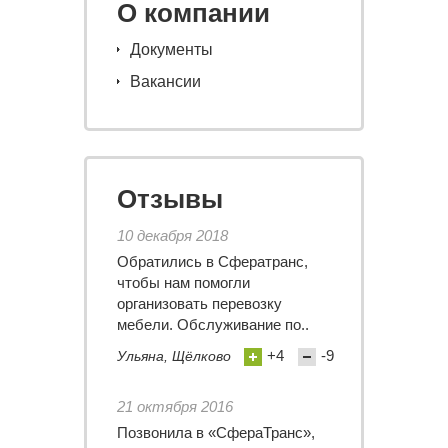
О компании
Документы
Вакансии
Отзывы
10 декабря 2018
Обратились в Сфератранс,
чтобы нам помогли
организовать перевозку
мебели. Обслуживание по..
+4
-9
Ульяна, Щёлково
21 октября 2016
Позвонила в «СфераТранс»,