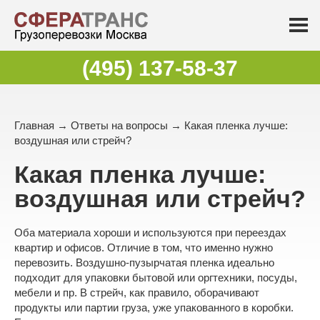
(495) 137-58-37
Главная
→
Ответы на вопросы
→ Какая пленка лучше:
воздушная или стрейч?
Какая пленка лучше:
воздушная или стрейч?
Оба материала хороши и используются при переездах
квартир и офисов. Отличие в том, что именно нужно
перевозить. Воздушно-пузырчатая пленка идеально
подходит для упаковки бытовой или оргтехники, посуды,
мебели и пр. В стрейч, как правило, оборачивают
продукты или партии груза, уже упакованного в коробки.