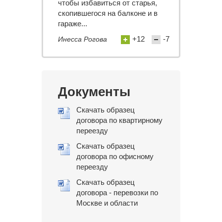
чтобы избавиться от старья,
скопившегося на балконе и в
гараже...
+12
-7
Инесса Рогова
Документы
Скачать образец
договора по квартирному
переезду
Скачать образец
договора по офисному
переезду
Скачать образец
договора - перевозки по
Москве и области