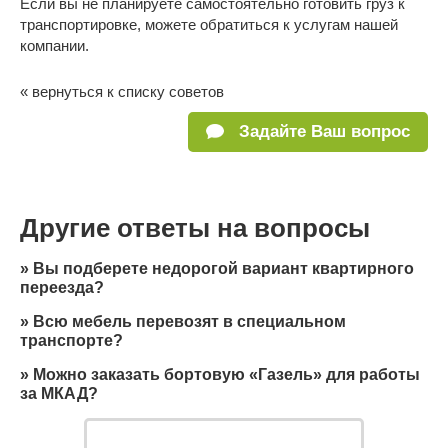
Если вы не планируете самостоятельно готовить груз к
транспортировке, можете обратиться к услугам нашей
компании.
« вернуться к списку советов
Задайте Ваш вопрос
Другие ответы на вопросы
»
Вы подберете недорогой вариант квартирного
переезда?
»
Всю мебель перевозят в специальном
транспорте?
»
Можно заказать бортовую «Газель» для работы
за МКАД?