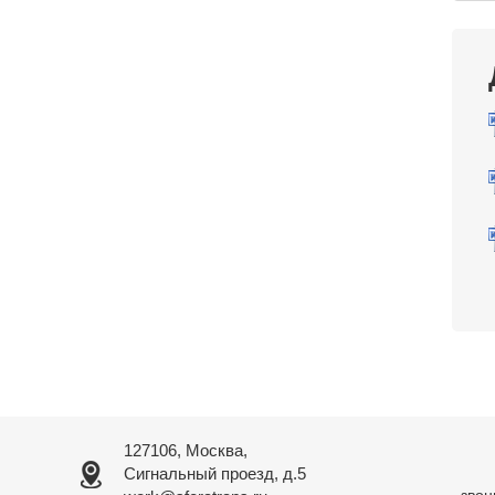
127106, Москва,
Сигнальный проезд, д.5