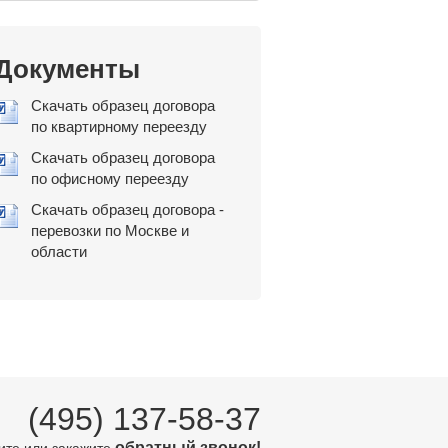
Документы
Скачать образец договора
по квартирному переезду
Скачать образец договора
по офисному переезду
Скачать образец договора -
перевозки по Москве и
области
(495) 137-58-37
обратный звонок!