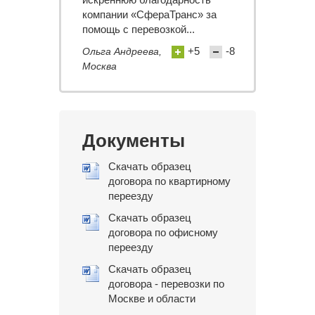
компании «СфераТранс» за
помощь с перевозкой...
+5
-8
Ольга Андреева,
Москва
Документы
Скачать образец
договора по квартирному
переезду
Скачать образец
договора по офисному
переезду
Скачать образец
договора - перевозки по
Москве и области