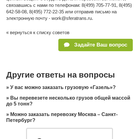
связавшись с нами по телефонам: 8(499) 705-77-91, 8(495)
642-58-08, 8(495) 772-22-35 или отправив письмо на
электронную почту - work@sferatrans.ru.
« вернуться к списку советов
Задайте Ваш вопрос
Другие ответы на вопросы
»
У вас можно заказать грузовую «Газель»?
»
Вы перевезете несколько грузов общей массой
до 5 тонн?
»
Можно заказать перевозку Москва – Санкт-
Петербург?