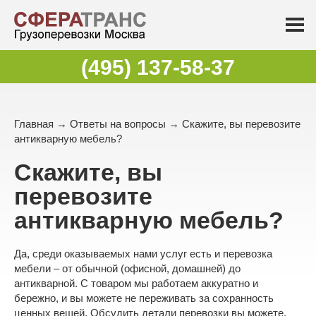
(495) 137-58-37
Главная
→
Ответы на вопросы
→ Скажите, вы перевозите
антикварную мебель?
Скажите, вы
перевозите
антикварную мебель?
Да, среди оказываемых нами услуг есть и перевозка
мебели – от обычной (офисной, домашней) до
антикварной. С товаром мы работаем аккуратно и
бережно, и вы можете не переживать за сохранность
ценных вещей. Обсудить детали перевозки вы можете,