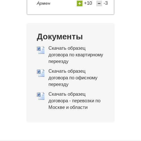
+10
-3
Армен
Документы
Скачать образец
договора по квартирному
переезду
Скачать образец
договора по офисному
переезду
Скачать образец
договора - перевозки по
Москве и области