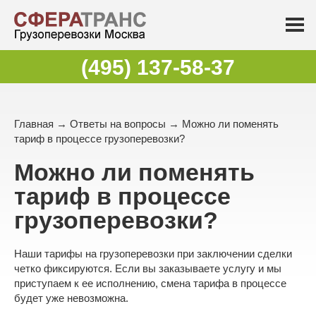
(495) 137-58-37
Главная
→
Ответы на вопросы
→ Можно ли поменять
тариф в процессе грузоперевозки?
Можно ли поменять
тариф в процессе
грузоперевозки?
Наши тарифы на грузоперевозки при заключении сделки
четко фиксируются. Если вы заказываете услугу и мы
приступаем к ее исполнению, смена тарифа в процессе
будет уже невозможна.