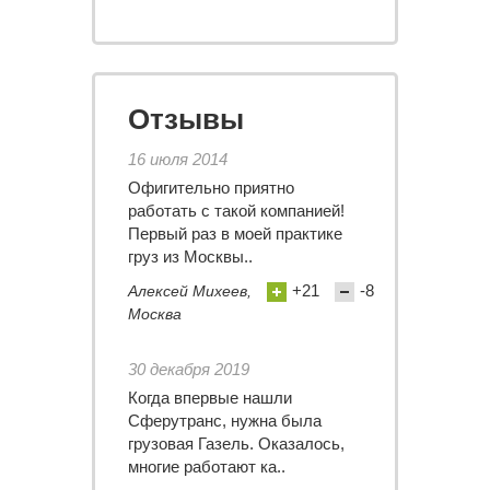
Отзывы
16 июля 2014
Офигительно приятно
работать с такой компанией!
Первый раз в моей практике
груз из Москвы..
+21
-8
Алексей Михеев,
Москва
30 декабря 2019
Когда впервые нашли
Сферутранс, нужна была
грузовая Газель. Оказалось,
многие работают ка..