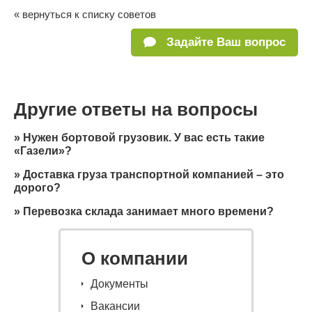
« вернуться к списку советов
Задайте Ваш вопрос
Другие ответы на вопросы
»
Нужен бортовой грузовик. У вас есть такие
«Газели»?
»
Доставка груза транспортной компанией – это
дорого?
»
Перевозка склада занимает много времени?
О компании
Документы
Вакансии