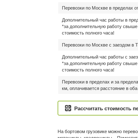
Перевозки по Москве в пределах 
Дополнительный час работы в пре
*за дополнительную работу свыше 
стоимость полного часа!
Перевозки по Москве с заездом в 
Дополнительный час работы с зае
*за дополнительную работу свыше 
стоимость полного часа!
Перевозки в пределах и за предел
км, оплачивается расстояние в оба
Рассчитать стоимость п
На бортовом грузовике можно перев
мотоциклы, квадроциклы... Поместит