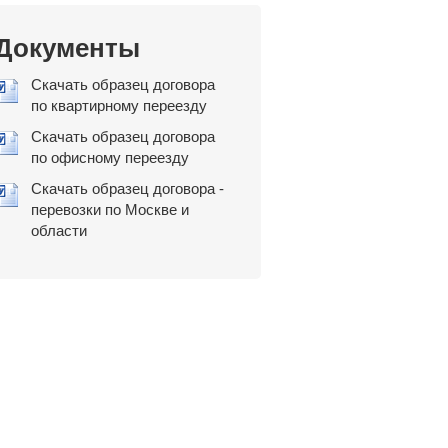
Документы
Скачать образец договора
по квартирному переезду
Скачать образец договора
по офисному переезду
Скачать образец договора -
перевозки по Москве и
области