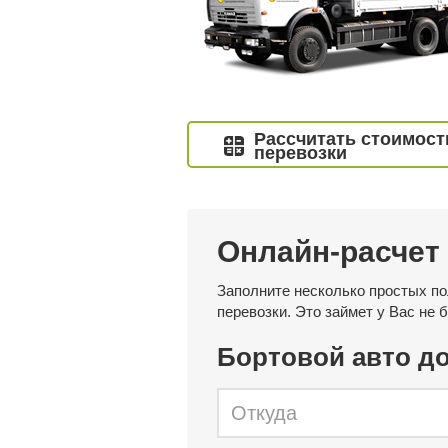
Рассчитать стоимост
перевозки
Онлайн-расчет
Заполните несколько простых по
перевозки. Это займет у Вас не 
Бортовой авто до