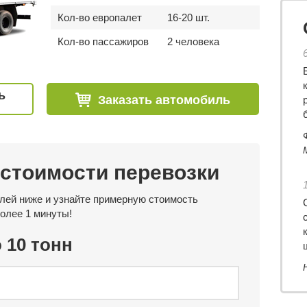
Кол-во европалет
16-20 шт.
Кол-во пассажиров
2 человека
ь
Заказать автомобиль
 стоимости перевозки
лей ниже и узнайте примерную стоимость
более 1 минуты!
 10 тонн