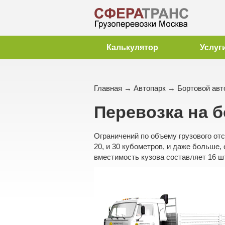
Калькулятор
Услуг
Главная
→
Автопарк
→ Бортовой авто
Перевозка на 
Ограничений по объему грузового отс
20, и 30 кубометров, и даже больше,
вместимость кузова составляет 16 ш