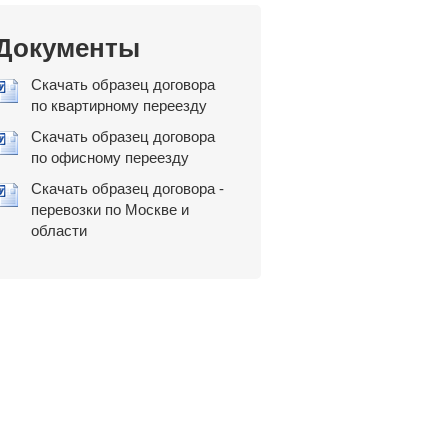
Документы
Скачать образец договора
по квартирному переезду
Скачать образец договора
по офисному переезду
Скачать образец договора -
перевозки по Москве и
области