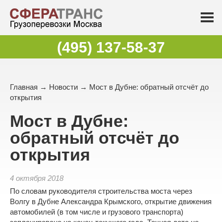
(495) 137-58-37
Главная
→
Новости
→ Мост в Дубне: обратный отсчёт до
открытия
Мост в Дубне:
обратный отсчёт до
открытия
4 октября 2018
По словам руководителя строительства моста через
Волгу в Дубне Александра Крымского, открытие движения
автомобилей (в том числе и
грузового транспорта
)