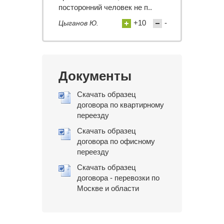
посторонний человек не п..
+10
-
Цыганов Ю.
Документы
Скачать образец
договора по квартирному
переезду
Скачать образец
договора по офисному
переезду
Скачать образец
договора - перевозки по
Москве и области