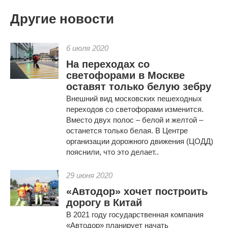
Другие новости
6 июля 2020
На переходах со
светофорами в Москве
оставят только белую зебру
Внешний вид московских пешеходных
переходов со светофорами изменится.
Вместо двух полос – белой и желтой –
останется только белая. В Центре
организации дорожного движения (ЦОДД)
пояснили, что это делает..
29 июня 2020
«Автодор» хочет построить
дорогу в Китай
В 2021 году государственная компания
«Автодор» планирует начать