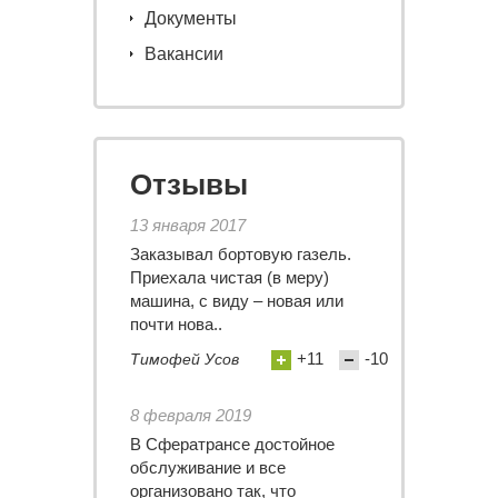
Документы
Вакансии
Отзывы
13 января 2017
Заказывал бортовую газель.
Приехала чистая (в меру)
машина, с виду – новая или
почти нова..
+11
-10
Тимофей Усов
8 февраля 2019
В Сфератрансе достойное
обслуживание и все
организовано так, что