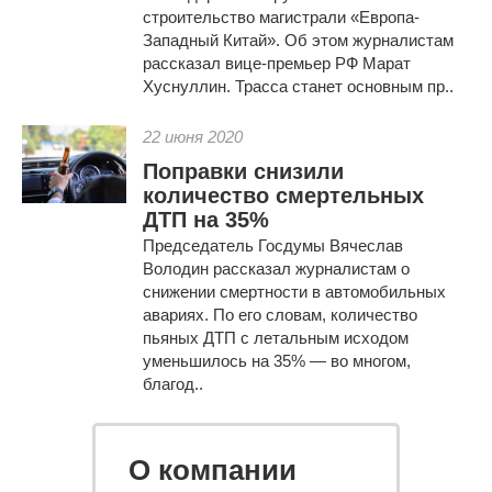
строительство магистрали «Европа-
Западный Китай». Об этом журналистам
рассказал вице-премьер РФ Марат
Хуснуллин. Трасса станет основным пр..
22 июня 2020
Поправки снизили
количество смертельных
ДТП на 35%
Председатель Госдумы Вячеслав
Володин рассказал журналистам о
снижении смертности в автомобильных
авариях. По его словам, количество
пьяных ДТП с летальным исходом
уменьшилось на 35% — во многом,
благод..
О компании