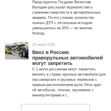
Председатель Госдумы Вячеслав
Володин рассказал журналистам о
снижении смертности в автомобильных
авариях. По его словам, количество
пьяных ДТП с летальным исходом
уменьшилось на 35% — во многом,
благод..
15 июня 2020
Ввоз в Россию
праворульных автомобилей
могут запретить
С 1 июля россиянам могут запретить
ввозить в страну крупные автомобили для
пассажирских и грузовых перевозок с
правым расположением руля. Речь идет
об автобусах, тягачах, грузовиках с
манипуляторами и с..