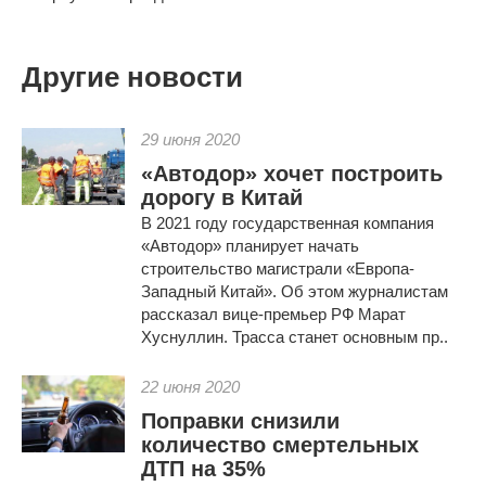
Другие новости
29 июня 2020
«Автодор» хочет построить
дорогу в Китай
В 2021 году государственная компания
«Автодор» планирует начать
строительство магистрали «Европа-
Западный Китай». Об этом журналистам
рассказал вице-премьер РФ Марат
Хуснуллин. Трасса станет основным пр..
22 июня 2020
Поправки снизили
количество смертельных
ДТП на 35%