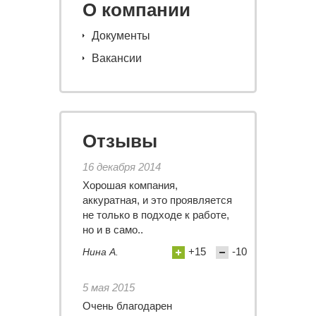
О компании
Документы
Вакансии
Отзывы
16 декабря 2014
Хорошая компания,
аккуратная, и это проявляется
не только в подходе к работе,
но и в само..
+15
-10
Нина А.
5 мая 2015
Очень благодарен