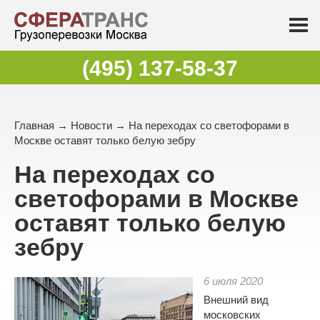
(495) 137-58-37
Главная
→
Новости
→ На переходах со светофорами в
Москве оставят только белую зебру
На переходах со
светофорами в Москве
оставят только белую
зебру
6 июля 2020
Внешний вид
московских