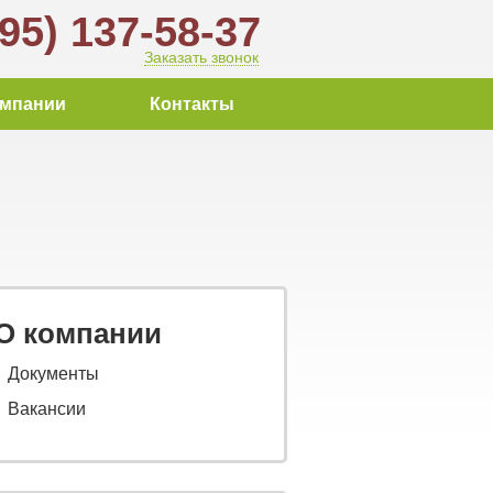
495) 137-58-37
Заказать звонок
омпании
Контакты
О компании
Документы
Вакансии