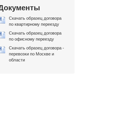
Документы
Скачать образец договора
по квартирному переезду
Скачать образец договора
по офисному переезду
Скачать образец договора -
перевозки по Москве и
области