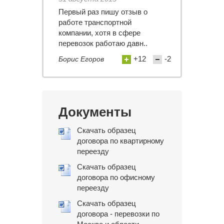
Первый раз пишу отзыв о
работе транспортной
компании, хотя в сфере
перевозок работаю давн..
+12
-2
Борис Егоров
Документы
Скачать образец
договора по квартирному
переезду
Скачать образец
договора по офисному
переезду
Скачать образец
договора - перевозки по