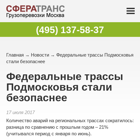
(495) 137-58-37
Главная
→
Новости
→ Федеральные трассы Подмосковья
стали безопаснее
Федеральные трассы
Подмосковья стали
безопаснее
17 июля 2017
Количество аварий на региональных трассах сократилось:
разница по сравнению с прошлым годом – 21%
(учитывался период с января по июнь).