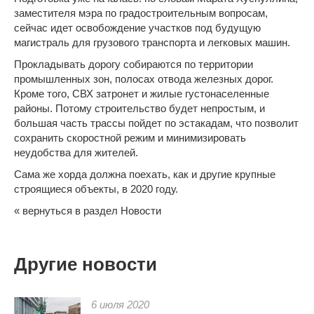
заместителя мэра по градостроительным вопросам,
сейчас идет освобождение участков под будущую
магистраль для
грузового транспорта
и легковых машин.
Прокладывать дорогу собираются по территории
промышленных зон, полосах отвода железных дорог.
Кроме того, СВХ затронет и жилые густонаселенные
районы. Потому строительство будет непростым, и
большая часть трассы пойдет по эстакадам, что позволит
сохранить скоростной режим и минимизировать
неудобства для жителей.
Сама же хорда должна поехать, как и другие крупные
строящиеся объекты, в 2020 году.
« вернуться в раздел Новости
Другие новости
6 июля 2020