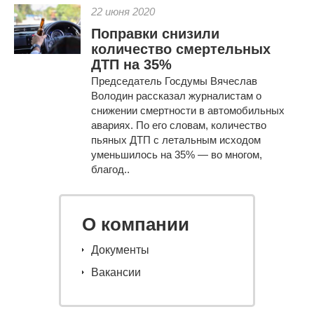
22 июня 2020
Поправки снизили
количество смертельных
ДТП на 35%
Председатель Госдумы Вячеслав
Володин рассказал журналистам о
снижении смертности в автомобильных
авариях. По его словам, количество
пьяных ДТП с летальным исходом
уменьшилось на 35% — во многом,
благод..
О компании
Документы
Вакансии