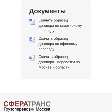
Документы
Скачать образец
договора по квартирному
переезду
Скачать образец
договора по офисному
переезду
Скачать образец
договора - перевозки по
Москве и области