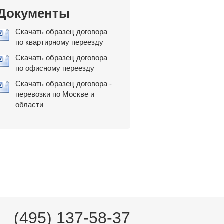
Документы
Скачать образец договора
по квартирному переезду
Скачать образец договора
по офисному переезду
Скачать образец договора -
перевозки по Москве и
области
(495) 137-58-37