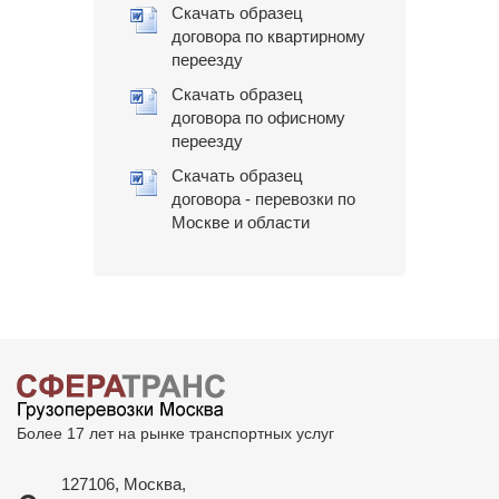
Скачать образец
договора по квартирному
переезду
Скачать образец
договора по офисному
переезду
Скачать образец
договора - перевозки по
Москве и области
Более 17 лет на рынке транспортных услуг
127106, Москва,