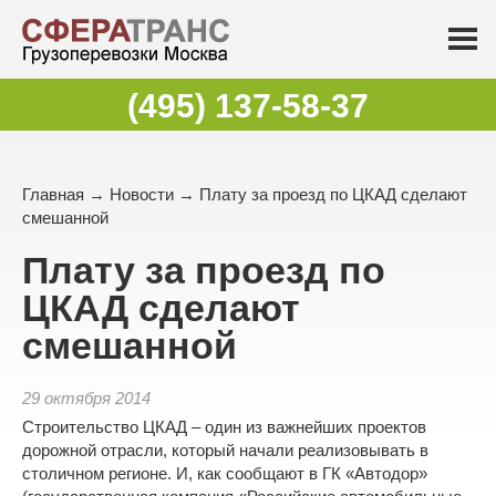
(495) 137-58-37
Главная
→
Новости
→ Плату за проезд по ЦКАД сделают
смешанной
Плату за проезд по
ЦКАД сделают
смешанной
29 октября 2014
Строительство ЦКАД – один из важнейших проектов
дорожной отрасли, который начали реализовывать в
столичном регионе. И, как сообщают в ГК «Автодор»