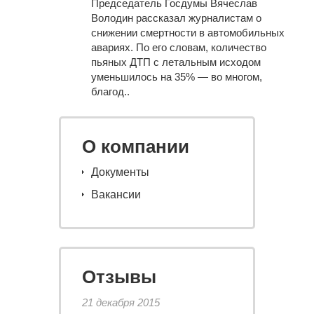
Председатель Госдумы Вячеслав
Володин рассказал журналистам о
снижении смертности в автомобильных
авариях. По его словам, количество
пьяных ДТП с летальным исходом
уменьшилось на 35% — во многом,
благод..
О компании
Документы
Вакансии
Отзывы
21 декабря 2015