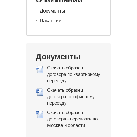
Документы
Вакансии
Документы
Скачать образец
договора по квартирному
переезду
Скачать образец
договора по офисному
переезду
Скачать образец
договора - перевозки по
Москве и области