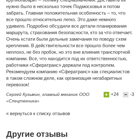
нужно было в несколько точек Подмосковья и потом
забрать. Главная положительная особенность – то, что
все прошло относительно легко. Это даже немного
удивило. Подробно обсудили все детали планирования
маршрута, страхования безопасности, кто за что отвечает.
Очень кстати были дельные замечания по поводу схем
крепления. В действительности все прошло более чем
неплохо, не без пробок, но это вне влияния транспортной
компании. Все, что находится под их ответственностью,
работники «Сфератранс» держали под контролем.
Рекомендуем компанию «Сфератранс» как специалистов
в таком сложном деле, как организация негабаритных
перевозок!
+24
-3
Сергей Кузьмин, главный механик ООО
«Спецтехника»
« вернуться к списку отзывов
Другие отзывы