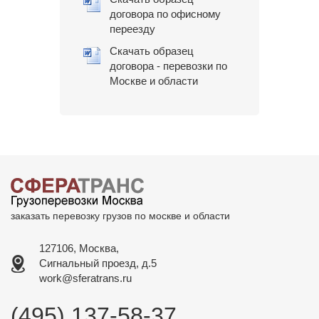
договора по офисному
переезду
Скачать образец
договора - перевозки по
Москве и области
заказать перевозку грузов по москве и области
127106, Москва,
Сигнальный проезд, д.5
work@sferatrans.ru
(495) 137-58-37