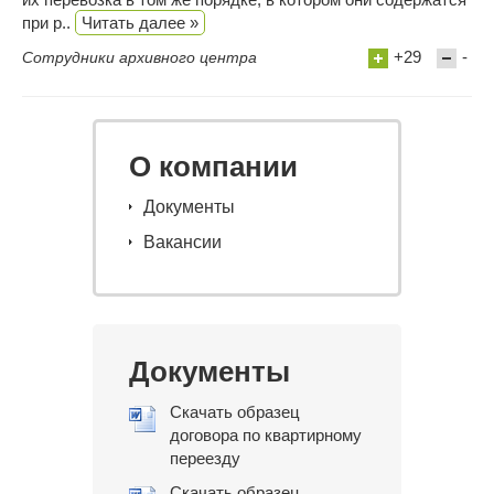
при р..
Читать далее »
+29
-
Сотрудники архивного центра
О компании
Документы
Вакансии
Документы
Скачать образец
договора по квартирному
переезду
Скачать образец