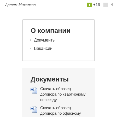
+16
-4
Артем Михалков
О компании
Документы
Вакансии
Документы
Скачать образец
договора по квартирному
переезду
Скачать образец
договора по офисному