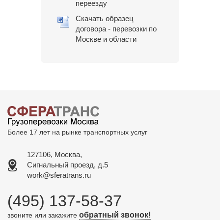
переезду
Скачать образец
договора - перевозки по
Москве и области
Более 17 лет на рынке транспортных услуг
127106, Москва,
Сигнальный проезд, д.5
work@sferatrans.ru
(495) 137-58-37
обратный звонок!
звоните или закажите