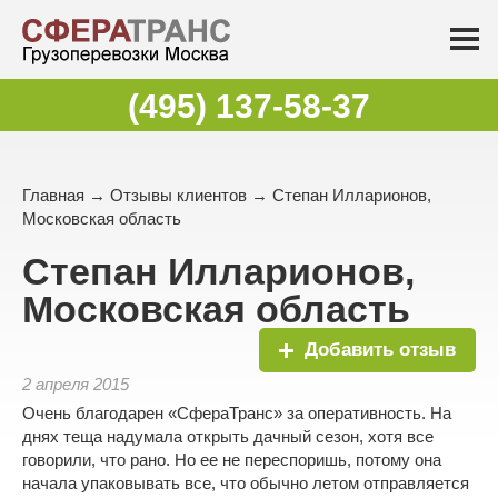
(495) 137-58-37
Главная
→
Отзывы клиентов
→ Степан Илларионов,
Московская область
Степан Илларионов,
Московская область
Добавить отзыв
2 апреля 2015
Очень благодарен «СфераТранс» за оперативность. На
днях теща надумала открыть дачный сезон, хотя все
говорили, что рано. Но ее не переспоришь, потому она
начала упаковывать все, что обычно летом отправляется