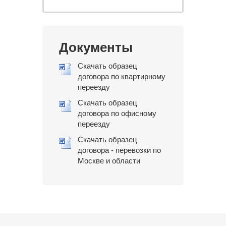
Документы
Скачать образец
договора по квартирному
переезду
Скачать образец
договора по офисному
переезду
Скачать образец
договора - перевозки по
Москве и области