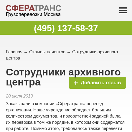
(495) 137-58-37
Главная
→
Отзывы клиентов
→ Сотрудники архивного
центра
Сотрудники архивного
центра
Добавить отзыв
20 июля 2013
Заказывали в компании «Сфератранс» переезд
организации. Наше учреждение обладает большим
количеством документов, и приоритетной задачей была
их перевозка в том же порядке, в котором они содержатся
при работе. Помимо этого, требовалось также перевезти