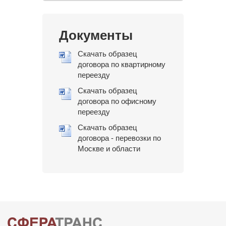
Документы
Скачать образец
договора по квартирному
переезду
Скачать образец
договора по офисному
переезду
Скачать образец
договора - перевозки по
Москве и области