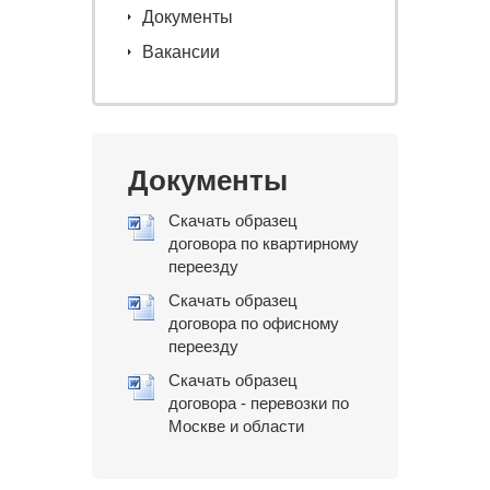
Документы
Вакансии
Документы
Скачать образец
договора по квартирному
переезду
Скачать образец
договора по офисному
переезду
Скачать образец
договора - перевозки по
Москве и области