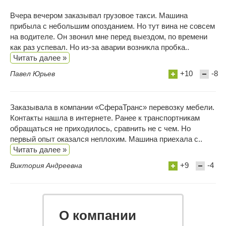
Вчера вечером заказывал грузовое такси. Машина
прибыла с небольшим опозданием. Но тут вина не совсем
на водителе. Он звонил мне перед выездом, по времени
как раз успевал. Но из-за аварии возникла пробка..
Читать далее »
+10
-8
Павел Юрьев
Заказывала в компании «СфераТранс» перевозку мебели.
Контакты нашла в интернете. Ранее к транспортникам
обращаться не приходилось, сравнить не с чем. Но
первый опыт оказался неплохим. Машина приехала с..
Читать далее »
+9
-4
Виктория Андреевна
О компании