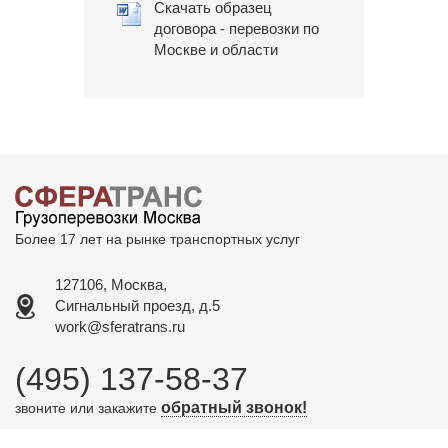
Скачать образец
договора - перевозки по
Москве и области
Более 17 лет на рынке транспортных услуг
127106, Москва,
Сигнальный проезд, д.5
work@sferatrans.ru
(495) 137-58-37
обратный звонок!
звоните или закажите