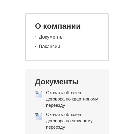
О компании
Документы
Вакансии
Документы
Скачать образец
договора по квартирному
переезду
Скачать образец
договора по офисному
переезду