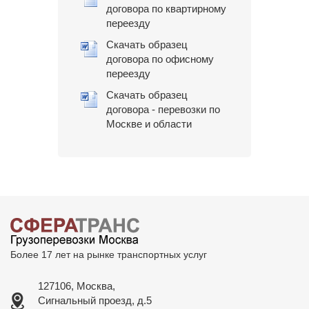
договора по квартирному
переезду
Скачать образец
договора по офисному
переезду
Скачать образец
договора - перевозки по
Москве и области
Более 17 лет на рынке транспортных услуг
127106, Москва,
Сигнальный проезд, д.5