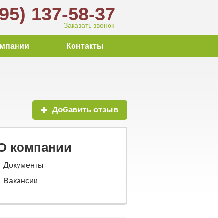
495) 137-58-37
Заказать звонок
омпании
Контакты
Добавить отзыв
О компании
Документы
Вакансии