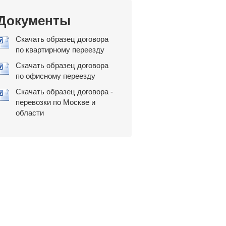
Документы
Скачать образец договора
по квартирному переезду
Скачать образец договора
по офисному переезду
Скачать образец договора -
перевозки по Москве и
области