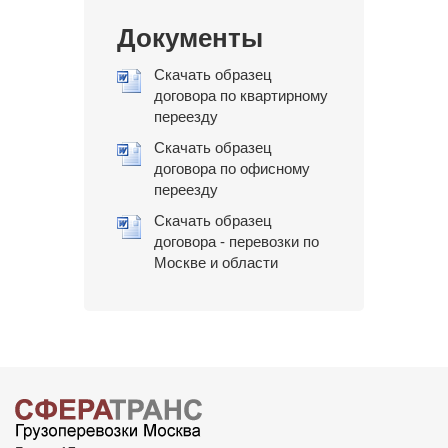
Документы
Скачать образец
договора по квартирному
переезду
Скачать образец
договора по офисному
переезду
Скачать образец
договора - перевозки по
Москве и области