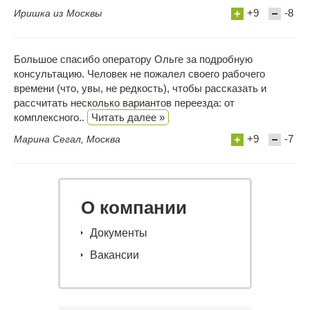
+9
-8
Иришка из Москвы
Большое спасибо оператору Ольге за подробную
консультацию. Человек не пожалел своего рабочего
времени (что, увы, не редкость), чтобы рассказать и
рассчитать несколько вариантов переезда: от
комплексного..
Читать далее »
+9
-7
Марина Сегал, Москва
О компании
Документы
Вакансии