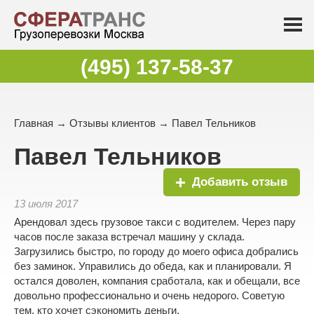
(495) 137-58-37
Главная
→
Отзывы клиентов
→ Павел Тельников
Павел Тельников
Добавить отзыв
13 июля 2017
Арендовал здесь грузовое такси с водителем. Через пару
часов после заказа встречал машину у склада.
Загрузились быстро, по городу до моего офиса добрались
без заминок. Управились до обеда, как и планировали. Я
остался доволен, компания сработала, как и обещали, все
довольно профессионально и очень недорого. Советую
тем, кто хочет сэкономить деньги.