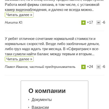
Работа моей фирмы связана, в том числе, с установкой
камер видеонаблюдения, и далеко не всегда можно..
Читать далее »
+17
-6
Никита Ю.
У ребят отличное сочетание нормальной стоимости и
нормальных скоростей. Везде либо заоблачные деньги,
либо груз надо ждать три месяца. В «Сфератранс» все-
таки сумели найти баланс между первым и вторым...
Читать далее »
+24
-6
Павел Иванов, частный предприниматель
О компании
Документы
Вакансии