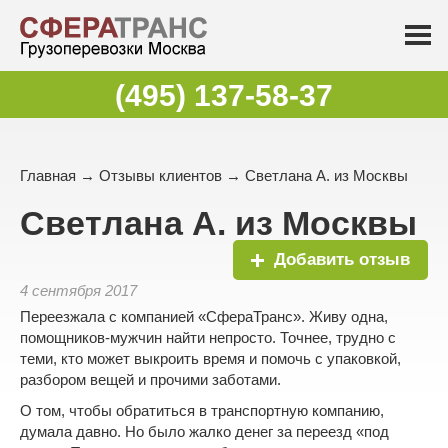
(495) 137-58-37
Главная
→
Отзывы клиентов
→ Светлана А. из Москвы
Светлана А. из Москвы
Добавить отзыв
4 сентября 2017
Переезжала с компанией «СфераТранс». Живу одна,
помощников-мужчин найти непросто. Точнее, трудно с
теми, кто может выкроить время и помочь с упаковкой,
разбором вещей и прочими заботами.
О том, чтобы обратиться в транспортную компанию,
думала давно. Но было жалко денег за переезд «под