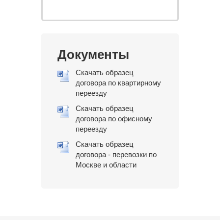
Документы
Скачать образец
договора по квартирному
переезду
Скачать образец
договора по офисному
переезду
Скачать образец
договора - перевозки по
Москве и области