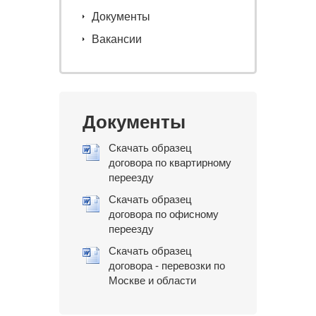
Документы
Вакансии
Документы
Скачать образец
договора по квартирному
переезду
Скачать образец
договора по офисному
переезду
Скачать образец
договора - перевозки по
Москве и области