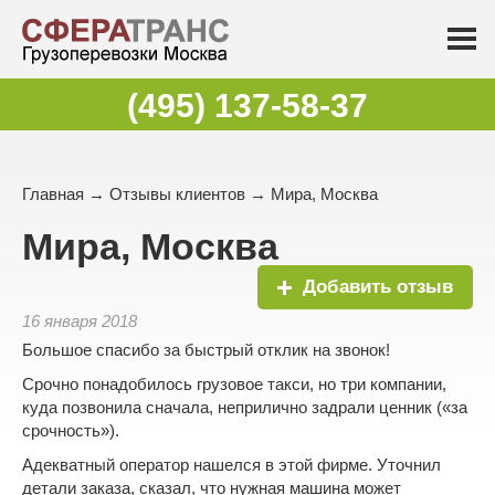
(495) 137-58-37
Главная
→
Отзывы клиентов
→ Мира, Москва
Мира, Москва
Добавить отзыв
16 января 2018
Большое спасибо за быстрый отклик на звонок!
Срочно понадобилось грузовое такси, но три компании,
куда позвонила сначала, неприлично задрали ценник («за
срочность»).
Адекватный оператор нашелся в этой фирме. Уточнил
детали заказа, сказал, что нужная машина может