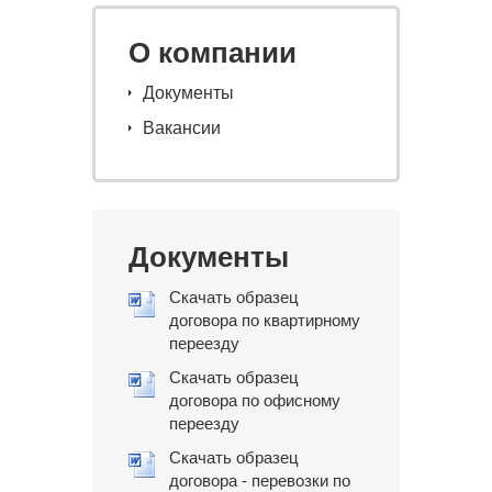
О компании
Документы
Вакансии
Документы
Скачать образец
договора по квартирному
переезду
Скачать образец
договора по офисному
переезду
Скачать образец
договора - перевозки по