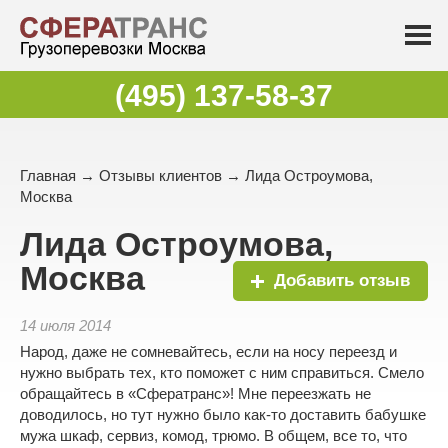
(495) 137-58-37
Главная
→
Отзывы клиентов
→ Лида Остроумова,
Москва
Лида Остроумова,
Москва
Добавить отзыв
14 июля 2014
Народ, даже не сомневайтесь, если на носу переезд и
нужно выбрать тех, кто поможет с ним справиться. Смело
обращайтесь в «Сфератранс»! Мне переезжать не
доводилось, но тут нужно было как-то доставить бабушке
мужа шкаф, сервиз, комод, трюмо. В общем, все то, что