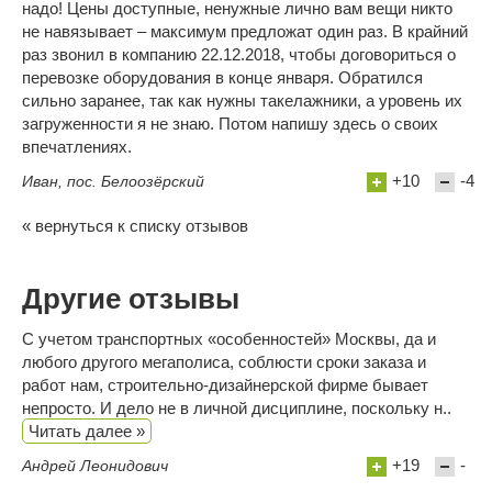
надо! Цены доступные, ненужные лично вам вещи никто
не навязывает – максимум предложат один раз. В крайний
раз звонил в компанию 22.12.2018, чтобы договориться о
перевозке оборудования в конце января. Обратился
сильно заранее, так как нужны такелажники, а уровень их
загруженности я не знаю. Потом напишу здесь о своих
впечатлениях.
+10
-4
Иван, пос. Белоозёрский
« вернуться к списку отзывов
Другие отзывы
С учетом транспортных «особенностей» Москвы, да и
любого другого мегаполиса, соблюсти сроки заказа и
работ нам, строительно-дизайнерской фирме бывает
непросто. И дело не в личной дисциплине, поскольку н..
Читать далее »
+19
-
Андрей Леонидович