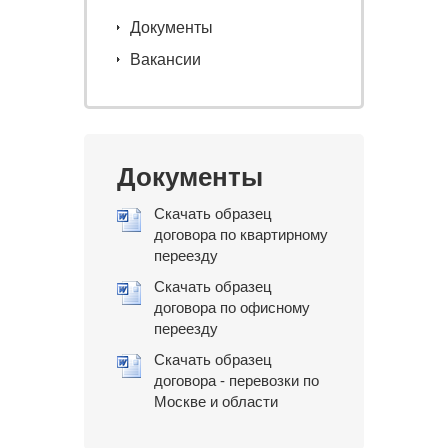
Документы
Вакансии
Документы
Скачать образец
договора по квартирному
переезду
Скачать образец
договора по офисному
переезду
Скачать образец
договора - перевозки по
Москве и области