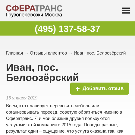
(495) 137-58-37
Главная
→
Отзывы клиентов
→ Иван, пос. Белоозёрский
Иван, пос.
Белоозёрский
Добавить отзыв
16 января 2019
Всем, кто планирует перевозить мебель или
организовывать переезд, советую обратиться именно в
Сфератранс. Я и мои близкие друзья пользуются
услугами этой компании с 2015 года. Поводы разные,
результат один – ощущение, что услуга оказана так, как