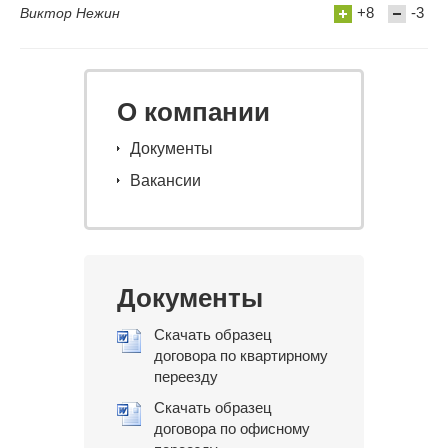
+8
-3
Виктор Нежин
О компании
Документы
Вакансии
Документы
Скачать образец
договора по квартирному
переезду
Скачать образец
договора по офисному