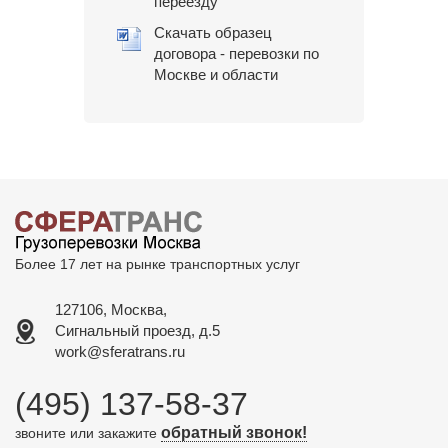
переезду
Скачать образец
договора - перевозки по
Москве и области
Более 17 лет на рынке транспортных услуг
127106, Москва,
Сигнальный проезд, д.5
work@sferatrans.ru
(495) 137-58-37
обратный звонок!
звоните или закажите