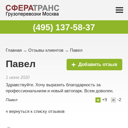
(495) 137-58-37
Главная
→
Отзывы клиентов
→ Павел
Павел
Добавить отзыв
1 июня 2020
Здравствуйте. Хочу выразить благодарность за
профессиональнизм и новый автопарк. Всем доволен.
+9
-2
Павел
« вернуться к списку отзывов