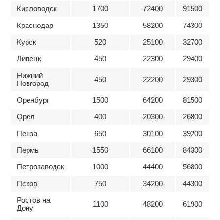
Кисловодск
1700
72400
91500
Краснодар
1350
58200
74300
Курск
520
25100
32700
Липецк
450
22300
29400
Нижний
450
22200
29300
Новгород
Оренбург
1500
64200
81500
Орел
400
20300
26800
Пенза
650
30100
39200
Пермь
1550
66100
84300
Петрозаводск
1000
44400
56800
Псков
750
34200
44300
Ростов на
1100
48200
61900
Дону