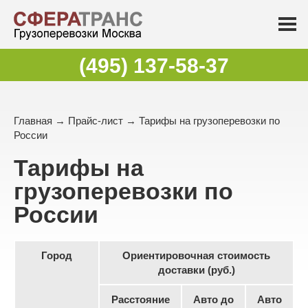
(495) 137-58-37
Главная
→
Прайс-лист
→ Тарифы на грузоперевозки по
России
Тарифы на
грузоперевозки по
России
Город
Ориентировочная стоимость
доставки (руб.)
Расстояние
Авто до
Авто