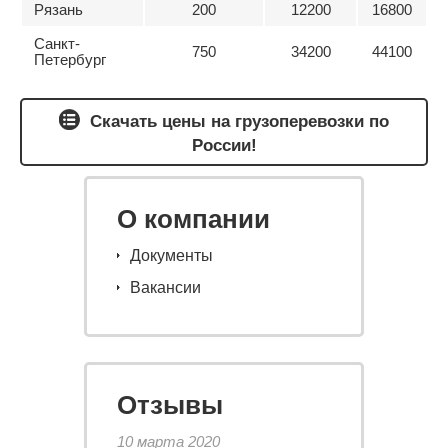
Рязань
200
12200
16800
Санкт-
750
34200
44100
Петербург
Скачать цены на грузоперевозки по
России!
О компании
Документы
Вакансии
Отзывы
10 марта 2020