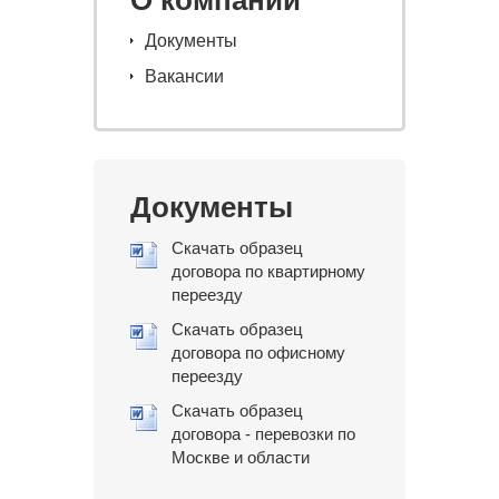
О компании
Документы
Вакансии
Документы
Скачать образец
договора по квартирному
переезду
Скачать образец
договора по офисному
переезду
Скачать образец
договора - перевозки по
Москве и области