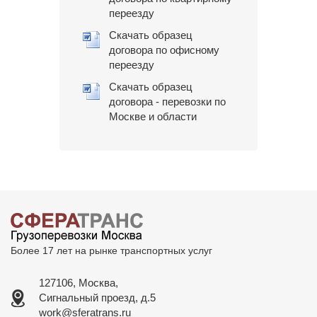
переезду
Скачать образец
договора по офисному
переезду
Скачать образец
договора - перевозки по
Москве и области
Более 17 лет на рынке транспортных услуг
127106, Москва,
Сигнальный проезд, д.5
work@sferatrans.ru