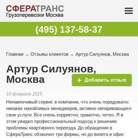
(495) 137-58-37
Главная
→
Отзывы клиентов
→ Артур Силуянов, Москва
Артур Силуянов,
Москва
Добавить отзыв
10 февраля 2015
Ненавязчивый сервис в компании, что очень порадовало:
никаких назойливых менеджеров, активно «впаривающих»
свои услуги. Все очень корректно, грамотно, четко. Я в
этом увидел профессиональный подход к решению
проблемы квартирного переезда. До обращения в
СфераТранс обзвонил три фирмы, но до визита в офис