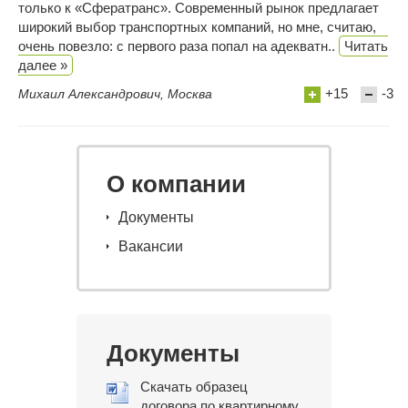
только к «Сфератранс». Современный рынок предлагает
широкий выбор транспортных компаний, но мне, считаю,
очень повезло: с первого раза попал на адекватн..
Читать
далее »
+15
-3
Михаил Александрович, Москва
О компании
Документы
Вакансии
Документы
Скачать образец
договора по квартирному