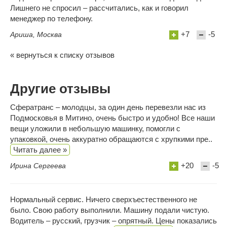
Лишнего не спросил – рассчитались, как и говорил
менеджер по телефону.
+7
-5
Ариша, Москва
« вернуться к списку отзывов
Другие отзывы
Сфератранс – молодцы, за один день перевезли нас из
Подмосковья в Митино, очень быстро и удобно! Все наши
вещи уложили в небольшую машинку, помогли с
упаковкой, очень аккуратно обращаются с хрупкими пре..
Читать далее »
+20
-5
Ирина Сергеева
Нормальный сервис. Ничего сверхъестественного не
было. Свою работу выполнили. Машину подали чистую.
Водитель – русский, грузчик – опрятный. Цены показались