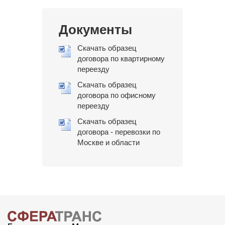
Документы
Скачать образец
договора по квартирному
переезду
Скачать образец
договора по офисному
переезду
Скачать образец
договора - перевозки по
Москве и области