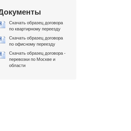
Документы
Скачать образец договора
по квартирному переезду
Скачать образец договора
по офисному переезду
Скачать образец договора -
перевозки по Москве и
области