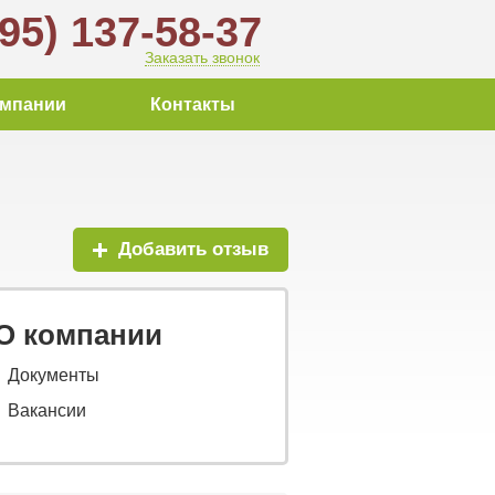
495) 137-58-37
Заказать звонок
омпании
Контакты
Добавить отзыв
О компании
Документы
Вакансии