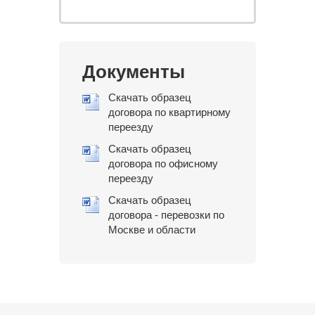
Документы
Скачать образец
договора по квартирному
переезду
Скачать образец
договора по офисному
переезду
Скачать образец
договора - перевозки по
Москве и области